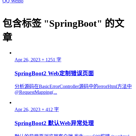
QQ
Weibo
包含标签 "SpringBoot" 的文
章
Apr 26, 2023
+ 1251 字
SpringBoot2 Web定制错误页面
分析源码在BasicErrorController源码中的errorHtml方法中
@RequestMapping(...
Apr 26, 2023
+ 412 字
SpringBoot2 默认Web异常处理