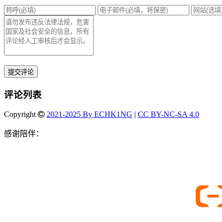
提交评论
评论列表
Copyright
2021-2025 By ECHK1NG
|
CC BY-NC-SA 4.0
感谢陪伴：