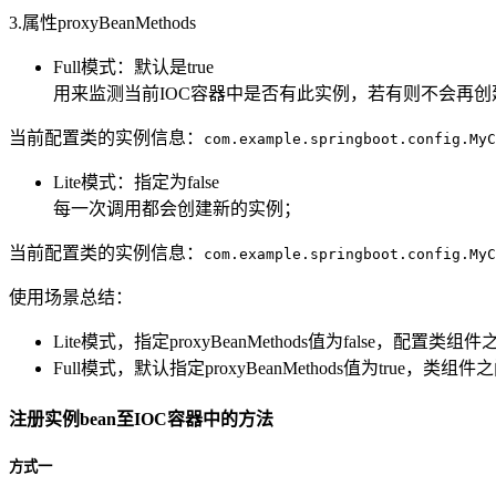
3.属性proxyBeanMethods
Full模式：默认是true
用来监测当前IOC容器中是否有此实例，若有则不会再
当前配置类的实例信息：
com.example.springboot.config.My
Lite模式：指定为false
每一次调用都会创建新的实例；
当前配置类的实例信息：
com.example.springboot.config.MyC
使用场景总结：
Lite模式，指定proxyBeanMethods值为false，
Full模式，默认指定proxyBeanMethods值为tru
注册实例bean至IOC容器中的方法
方式一