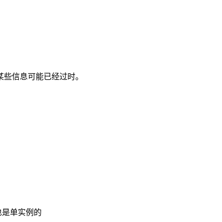
其中某些信息可能已经过时。
也是单实例的